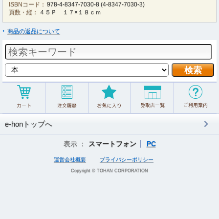
ISBNコード：
978-4-8347-7030-8
(
4-8347-7030-3
)
頁数・縦：
４５Ｐ １７×１８ｃｍ
商品の返品について
e-honトップへ
表示 ：
スマートフォン
PC
運営会社概要
プライバシーポリシー
Copyright © TOHAN CORPORATION