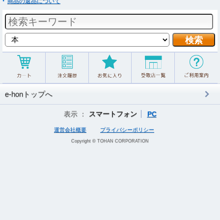
商品の返品について
e-honトップへ
表示 ：
スマートフォン
PC
運営会社概要
プライバシーポリシー
Copyright © TOHAN CORPORATION