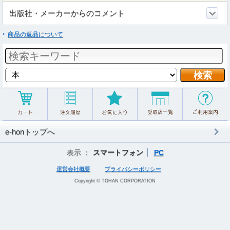
出版社・メーカーからのコメント
商品の返品について
e-honトップへ
表示 ：
スマートフォン
PC
運営会社概要
プライバシーポリシー
Copyright © TOHAN CORPORATION