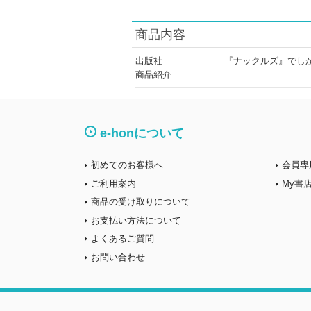
商品内容
出版社
『ナックルズ』でし
商品紹介
e-honについて
初めてのお客様へ
会員専
ご利用案内
My書
商品の受け取りについて
お支払い方法について
よくあるご質問
お問い合わせ