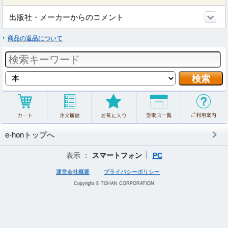
出版社・メーカーからのコメント
商品の返品について
e-honトップへ
表示 ：
スマートフォン
PC
運営会社概要
プライバシーポリシー
Copyright © TOHAN CORPORATION