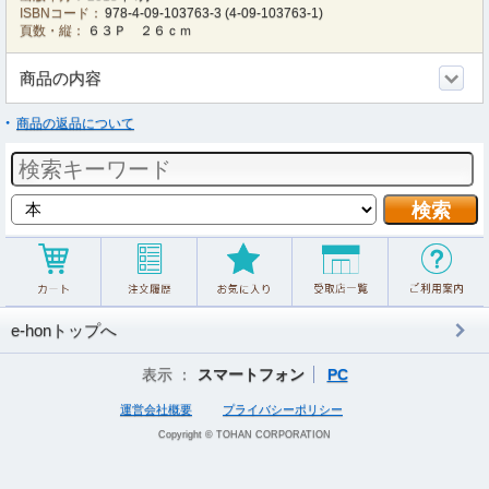
ISBNコード：
978-4-09-103763-3
(
4-09-103763-1
)
頁数・縦：
６３Ｐ ２６ｃｍ
商品の内容
商品の返品について
e-honトップへ
表示 ：
スマートフォン
PC
運営会社概要
プライバシーポリシー
Copyright © TOHAN CORPORATION