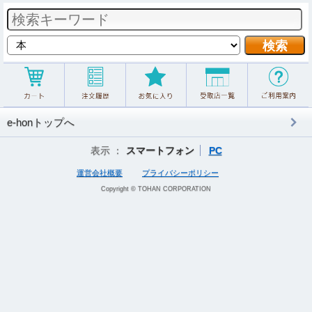
e-honトップへ
表示 ：
スマートフォン
PC
運営会社概要
プライバシーポリシー
Copyright © TOHAN CORPORATION