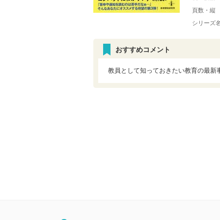
頁数・縦
シリーズ
おすすめコメント
教員として知っておきたい教育の最新