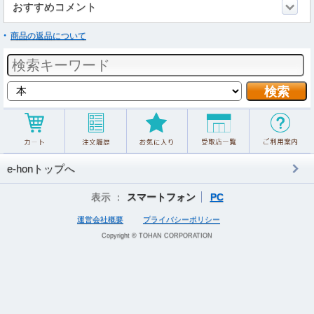
おすすめコメント
商品の返品について
e-honトップへ
表示 ：
スマートフォン
PC
運営会社概要
プライバシーポリシー
Copyright © TOHAN CORPORATION