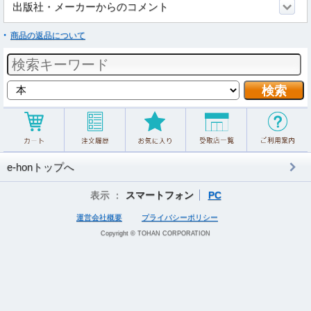
出版社・メーカーからのコメント
商品の返品について
e-honトップへ
表示 ：
スマートフォン
PC
運営会社概要
プライバシーポリシー
Copyright © TOHAN CORPORATION