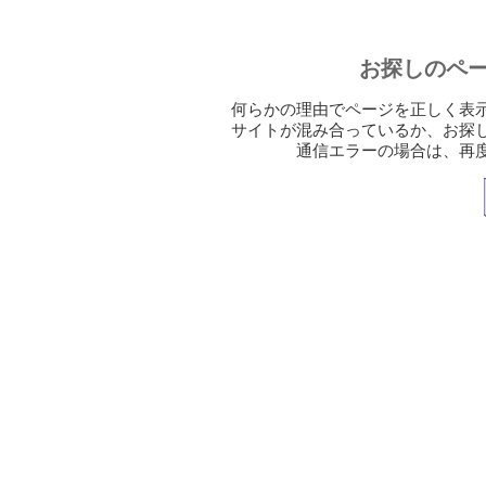
お探しのペ
何らかの理由でページを正しく表
サイトが混み合っているか、お探
通信エラーの場合は、再