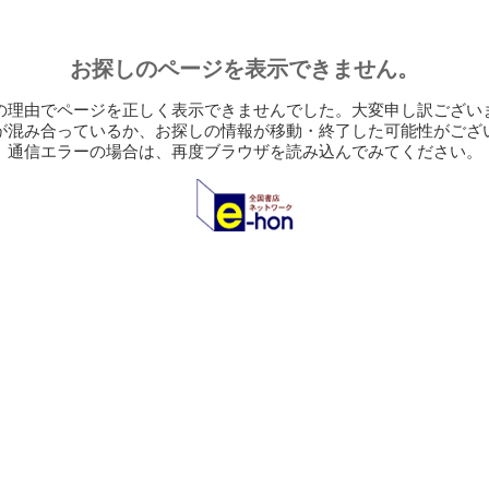
お探しのページを表示できません。
の理由でページを正しく表示できませんでした。大変申し訳ござい
が混み合っているか、お探しの情報が移動・終了した可能性がござ
通信エラーの場合は、再度ブラウザを読み込んでみてください。