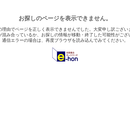
お探しのページを表示できません。
の理由でページを正しく表示できませんでした。大変申し訳ござい
が混み合っているか、お探しの情報が移動・終了した可能性がござ
通信エラーの場合は、再度ブラウザを読み込んでみてください。