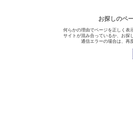
お探しのペ
何らかの理由でページを正しく表
サイトが混み合っているか、お探
通信エラーの場合は、再