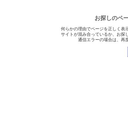
お探しのペ
何らかの理由でページを正しく表
サイトが混み合っているか、お探
通信エラーの場合は、再