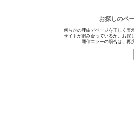
お探しのペ
何らかの理由でページを正しく表
サイトが混み合っているか、お探
通信エラーの場合は、再