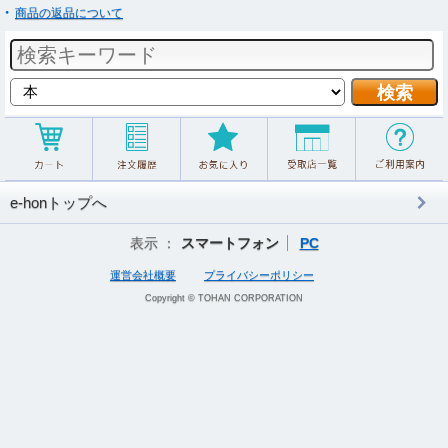
商品の返品について
e-honトップへ
表示 ：
スマートフォン
PC
運営会社概要
プライバシーポリシー
Copyright © TOHAN CORPORATION