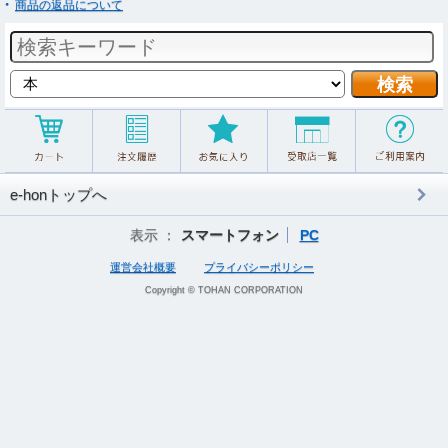
商品の返品について
e-honトップへ
表示 ：
スマートフォン
PC
運営会社概要
プライバシーポリシー
Copyright © TOHAN CORPORATION