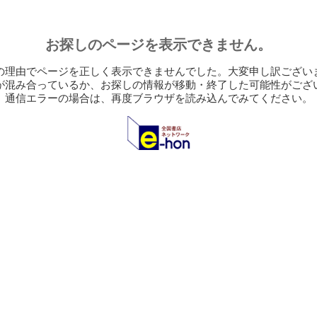
お探しのページを表示できません。
の理由でページを正しく表示できませんでした。大変申し訳ござい
が混み合っているか、お探しの情報が移動・終了した可能性がござ
通信エラーの場合は、再度ブラウザを読み込んでみてください。