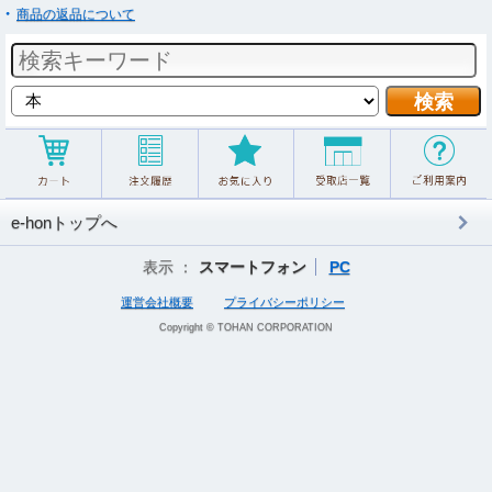
商品の返品について
e-honトップへ
表示 ：
スマートフォン
PC
運営会社概要
プライバシーポリシー
Copyright © TOHAN CORPORATION