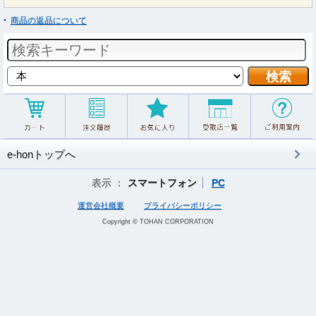
商品の返品について
e-honトップへ
表示 ：
スマートフォン
PC
運営会社概要
プライバシーポリシー
Copyright © TOHAN CORPORATION