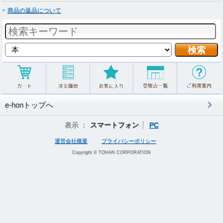
商品の返品について
e-honトップへ
表示 ：
スマートフォン
PC
運営会社概要
プライバシーポリシー
Copyright © TOHAN CORPORATION