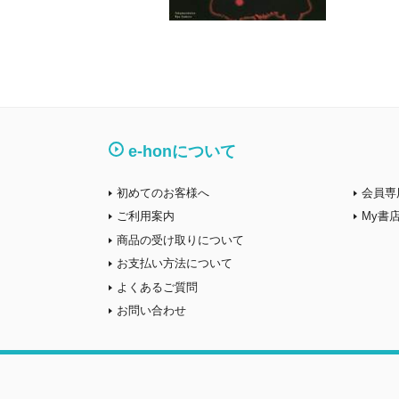
e-honについて
初めてのお客様へ
会員専
ご利用案内
My書
商品の受け取りについて
お支払い方法について
よくあるご質問
お問い合わせ