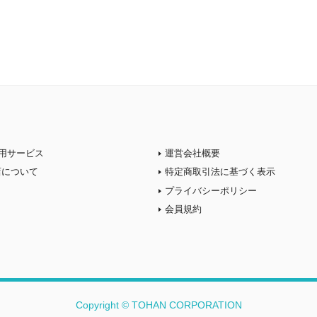
用サービス
運営会社概要
店について
特定商取引法に基づく表示
プライバシーポリシー
会員規約
Copyright © TOHAN CORPORATION