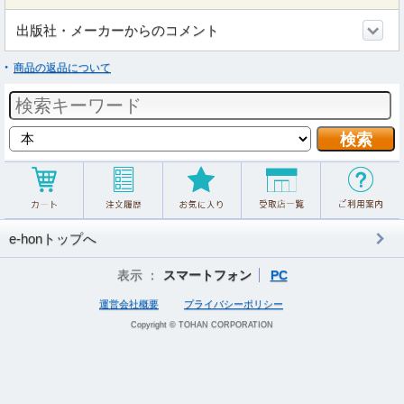
出版社・メーカーからのコメント
商品の返品について
e-honトップへ
表示 ：
スマートフォン
PC
運営会社概要
プライバシーポリシー
Copyright © TOHAN CORPORATION