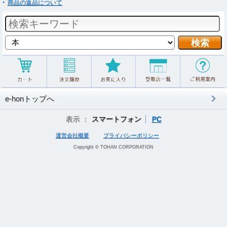
商品の返品について
e-honトップへ
表示 ：
スマートフォン
PC
運営会社概要
プライバシーポリシー
Copyright © TOHAN CORPORATION