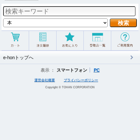
e-honトップへ
表示 ：
スマートフォン
PC
運営会社概要
プライバシーポリシー
Copyright © TOHAN CORPORATION