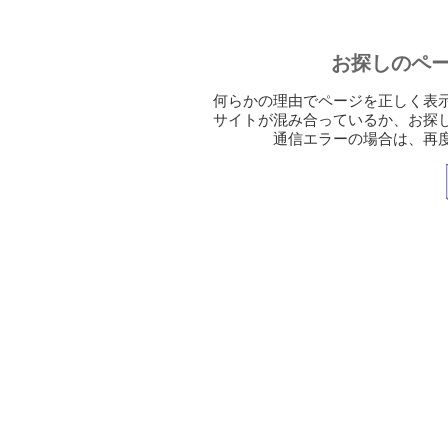
お探しのペ
何らかの理由でページを正しく表
サイトが混み合っているか、お探
通信エラーの場合は、再