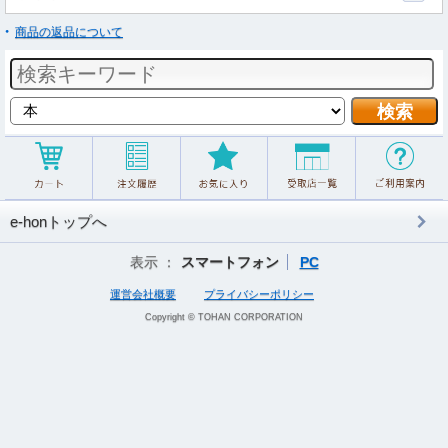
商品の返品について
e-honトップへ
表示 ：
スマートフォン
PC
運営会社概要
プライバシーポリシー
Copyright © TOHAN CORPORATION