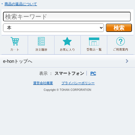
商品の返品について
e-honトップへ
表示 ：
スマートフォン
PC
運営会社概要
プライバシーポリシー
Copyright © TOHAN CORPORATION