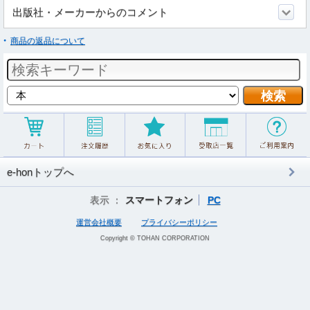
出版社・メーカーからのコメント
商品の返品について
e-honトップへ
表示 ：
スマートフォン
PC
運営会社概要
プライバシーポリシー
Copyright © TOHAN CORPORATION