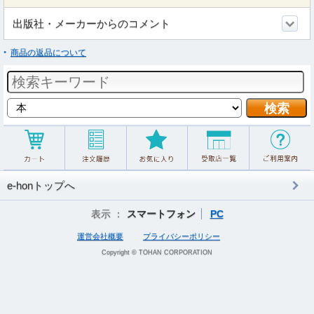
出版社・メーカーからのコメント
商品の返品について
e-honトップへ
表示 ：
スマートフォン
PC
運営会社概要
プライバシーポリシー
Copyright © TOHAN CORPORATION