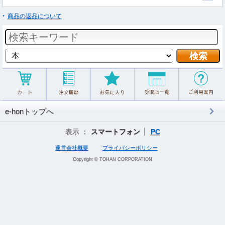
商品の返品について
e-honトップへ
表示 ：
スマートフォン
PC
運営会社概要
プライバシーポリシー
Copyright © TOHAN CORPORATION