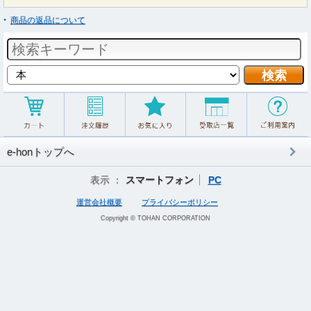
商品の返品について
e-honトップへ
表示 ：
スマートフォン
PC
運営会社概要
プライバシーポリシー
Copyright © TOHAN CORPORATION