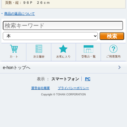
頁数・縦：
９６Ｐ ２６ｃｍ
商品の返品について
e-honトップへ
表示 ：
スマートフォン
PC
運営会社概要
プライバシーポリシー
Copyright © TOHAN CORPORATION