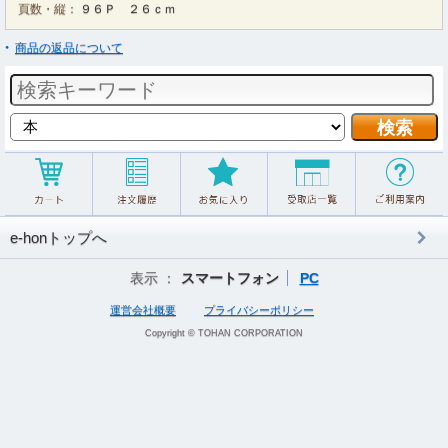
頁数・縦：
９６Ｐ ２６ｃｍ
商品の返品について
e-honトップへ
表示 ：
スマートフォン
PC
運営会社概要
プライバシーポリシー
Copyright © TOHAN CORPORATION