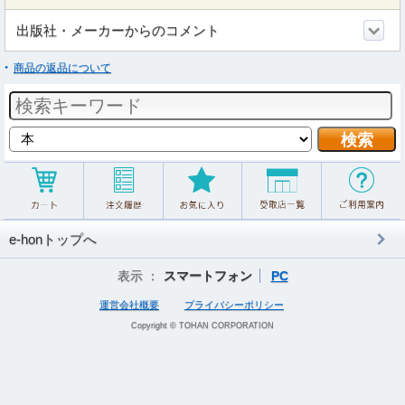
出版社・メーカーからのコメント
商品の返品について
e-honトップへ
表示 ：
スマートフォン
PC
運営会社概要
プライバシーポリシー
Copyright © TOHAN CORPORATION