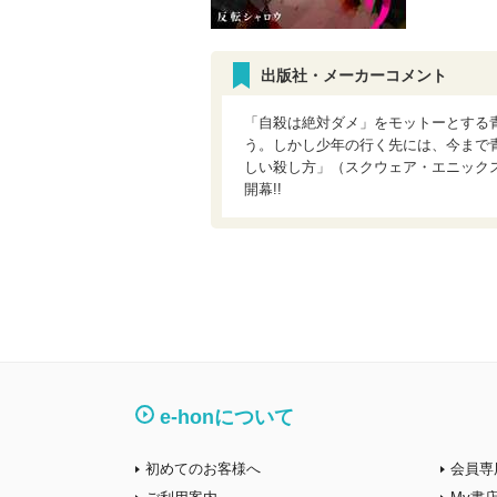
出版社・メーカーコメント
「自殺は絶対ダメ」をモットーとする
う。しかし少年の行く先には、今まで
しい殺し方」（スクウェア・エニック
開幕!!
e-honについて
初めてのお客様へ
会員専