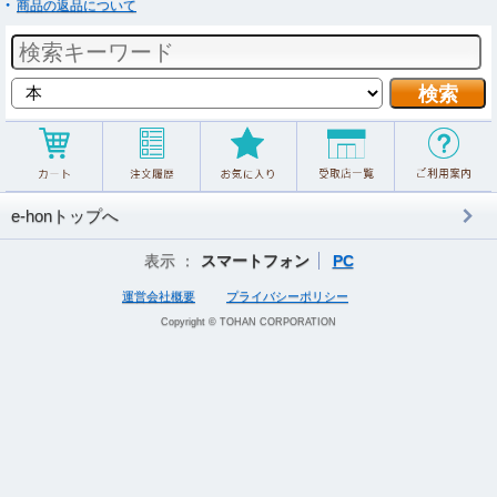
商品の返品について
e-honトップへ
表示 ：
スマートフォン
PC
運営会社概要
プライバシーポリシー
Copyright © TOHAN CORPORATION