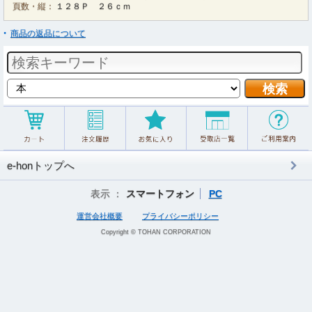
頁数・縦：
１２８Ｐ ２６ｃｍ
商品の返品について
e-honトップへ
表示 ：
スマートフォン
PC
運営会社概要
プライバシーポリシー
Copyright © TOHAN CORPORATION