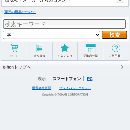
商品の返品について
e-honトップへ
表示 ：
スマートフォン
PC
運営会社概要
プライバシーポリシー
Copyright © TOHAN CORPORATION