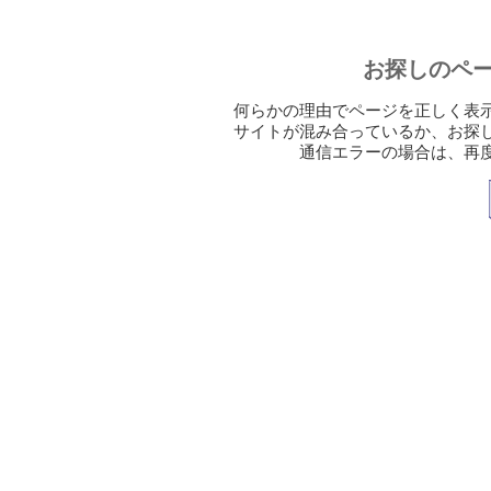
お探しのペ
何らかの理由でページを正しく表
サイトが混み合っているか、お探
通信エラーの場合は、再