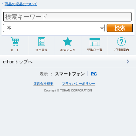
商品の返品について
e-honトップへ
表示 ：
スマートフォン
PC
運営会社概要
プライバシーポリシー
Copyright © TOHAN CORPORATION