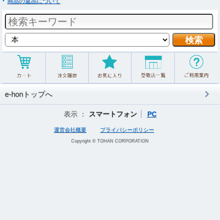
商品の返品について
e-honトップへ
表示 ：
スマートフォン
PC
運営会社概要
プライバシーポリシー
Copyright © TOHAN CORPORATION