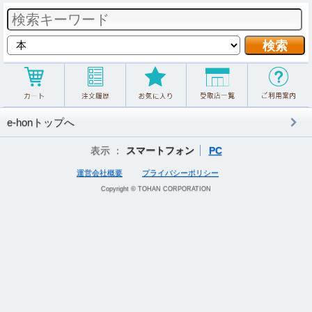
e-honトップへ
表示 ：
スマートフォン
PC
運営会社概要
プライバシーポリシー
Copyright © TOHAN CORPORATION