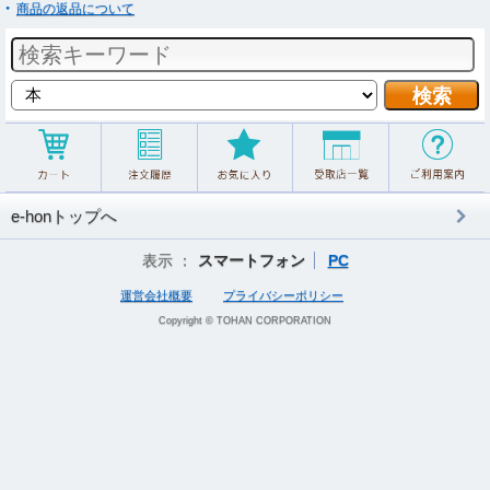
商品の返品について
e-honトップへ
表示 ：
スマートフォン
PC
運営会社概要
プライバシーポリシー
Copyright © TOHAN CORPORATION