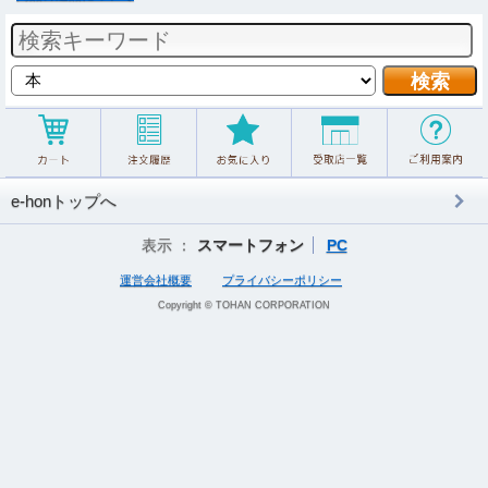
e-honトップへ
表示 ：
スマートフォン
PC
運営会社概要
プライバシーポリシー
Copyright © TOHAN CORPORATION