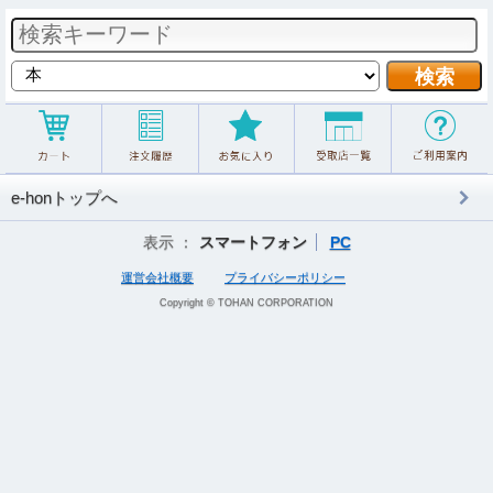
e-honトップへ
表示 ：
スマートフォン
PC
運営会社概要
プライバシーポリシー
Copyright © TOHAN CORPORATION