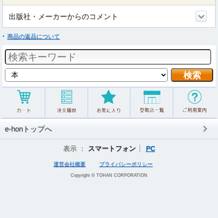
出版社・メーカーからのコメント
商品の返品について
e-honトップへ
表示 ：
スマートフォン
PC
運営会社概要
プライバシーポリシー
Copyright © TOHAN CORPORATION