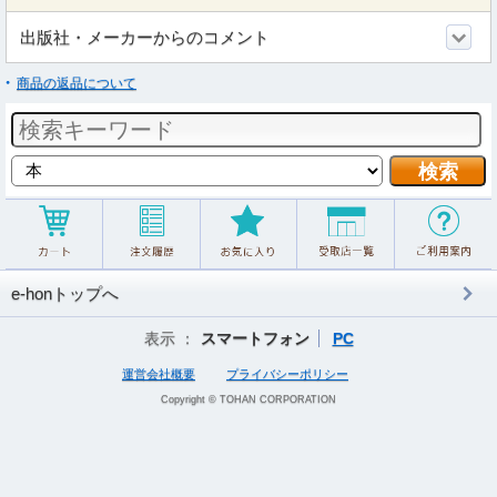
出版社・メーカーからのコメント
商品の返品について
e-honトップへ
表示 ：
スマートフォン
PC
運営会社概要
プライバシーポリシー
Copyright © TOHAN CORPORATION