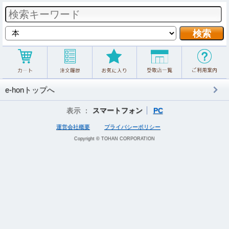
e-honトップへ
表示 ：
スマートフォン
PC
運営会社概要
プライバシーポリシー
Copyright © TOHAN CORPORATION